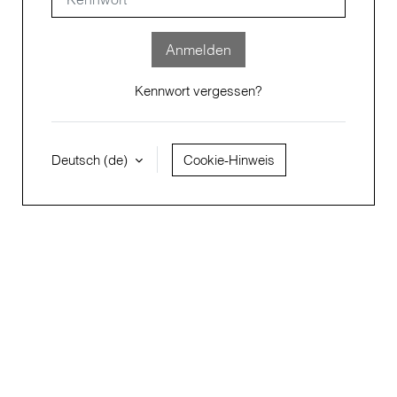
Anmelden
Kennwort vergessen?
Deutsch ‎(de)‎
Cookie-Hinweis